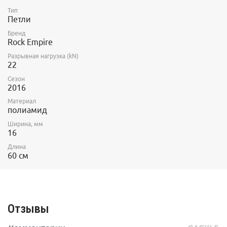
Тип
Петли
Бренд
Rock Empire
Разрывная нагрузка (kN)
22
Сезон
2016
Материал
полиамид
Ширина, мм
16
Длина
60 см
Отзывы