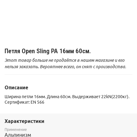
Петля Open Sling PA 16мм 60см.
Этот товар больше не продаётся в нашем магазине и его
нельзя заказать. Вероятнее всего, он снят с производства.
Описание
Ширина петли 16мм. Длина 60см. Выдерживает 22kN(2200кг).
Сертификат: EN 566
Характеристики
Применение
Альпинизм