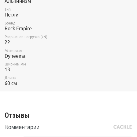
Альпинизм
Тип
Петли
Бренд
Rock Empire
Разрывная нагрузка (kN)
22
Материал
Dyneema
Ширина, мм
13
Длина
60 см
Отзывы
Комментарии