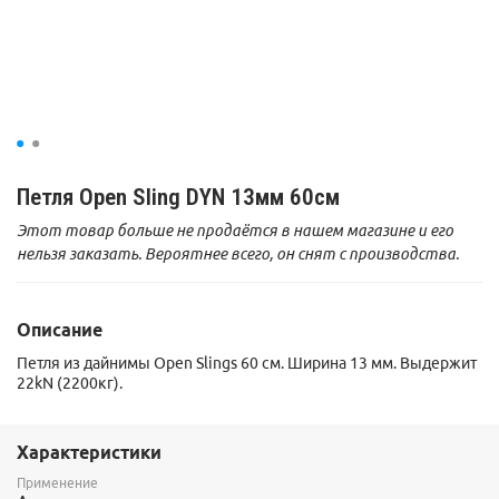
Петля Open Sling DYN 13мм 60см
Этот товар больше не продаётся в нашем магазине и его
нельзя заказать. Вероятнее всего, он снят с производства.
Описание
Петля из дайнимы Open Slings 60 см. Ширина 13 мм. Выдержит
22kN (2200кг).
Характеристики
Применение