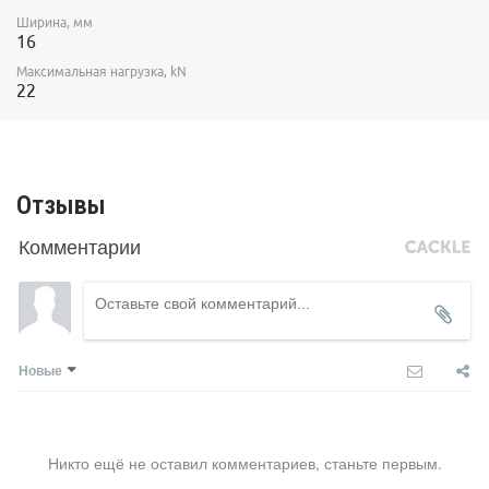
Ширина, мм
16
Максимальная нагрузка, kN
22
Отзывы
Комментарии
Новые
Никто ещё не оставил комментариев, станьте первым.