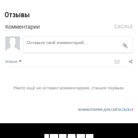
Отзывы
Комментарии
Новые
Никто ещё не оставил комментариев, станьте первым.
КОММЕНТАРИИ ДЛЯ САЙТА
CACKL
E