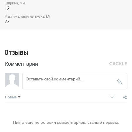
Ширина, мм
12
Максимальная нагрузка, kN
22
Отзывы
Комментарии
Новые
Никто ещё не оставил комментариев, станьте первым.