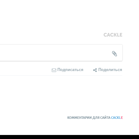
Подписаться
Поделиться
КОММЕНТАРИИ ДЛЯ САЙТА
CACKL
E