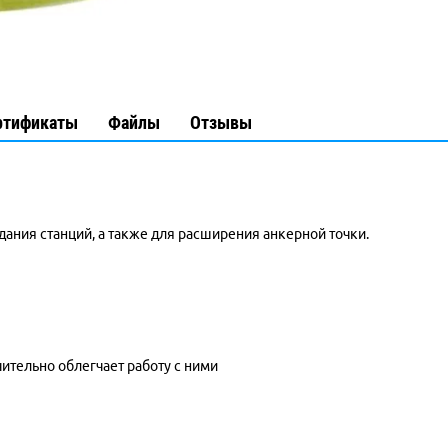
ртификаты
Файлы
Отзывы
дания станций, а также для расширения анкерной точки.
ительно облегчает работу с ними