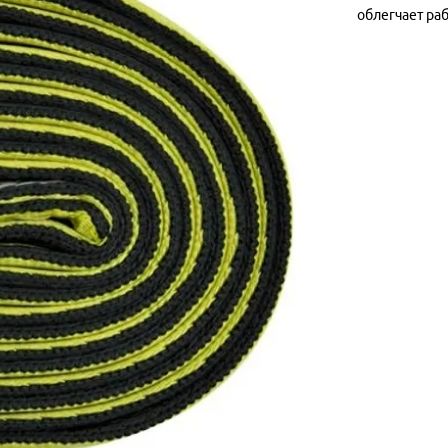
облегчает раб