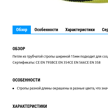
Обзор
Особенности
Характеристики
Се
ОБЗОР
Петля из трубчатой стропы шириной 15мм подходит для соз
Сертификаты: CE EN 795BCE EN 354CE EN 566CE EN 358
ОСОБЕННОСТИ
Стропы разной длины окрашены в разные цвета, что знач
ХАРАКТЕРИСТИКИ