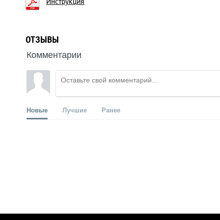
Инструкция
ОТЗЫВЫ
Комментарии
Новые
Лучшие
Ранее