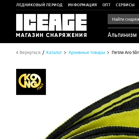
ЛЕДНИКОВЫЙ ПЕРИОД
ИНФОРМАЦИЯ
ОПТ
СЕРВИСЫ
Альпинизм
Вернуться
Каталог
Архивные товары
Петля Aro Sli