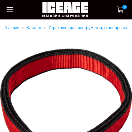
0
Главная
Каталог
Страховка для инструмента, стропорезы