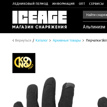
ЛЕДНИКОВЫЙ ПЕРИОД
ИНФОРМАЦИЯ
ОПТ
СЕРВИСЫ
Альпинизм
Вернуться
Каталог
Архивные товары
Перчатки Ski