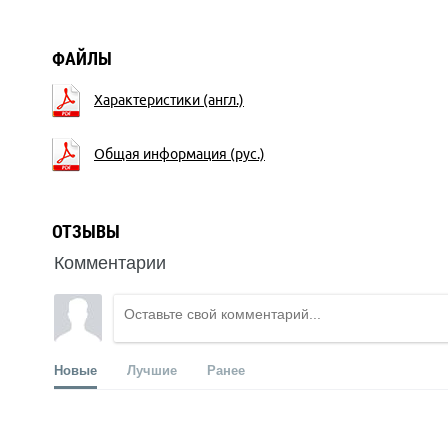
ФАЙЛЫ
Характеристики (англ.)
Общая информация (рус.)
ОТЗЫВЫ
Комментарии
Новые
Лучшие
Ранее