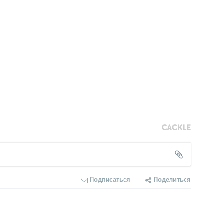
Подписаться
Поделиться