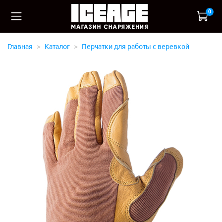
0
Главная
Каталог
Перчатки для работы с веревкой