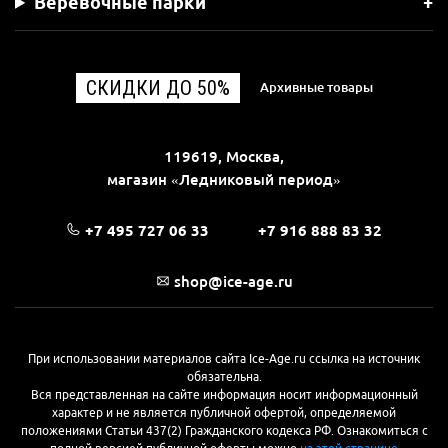
Веревочные парки
СКИДКИ ДО 50%
Архивные товары
119619, Москва,
магазин «Ледниковый период»
+7 495 727 06 33
+7 916 888 83 32
shop@ice-age.ru
При использовании материалов сайта Ice-Age.ru ссылка на источник
обязательна.
Вся представленная на сайте информация носит информационный
характер и не является публичной офертой, определяемой
положениями Статьи 437(2) Гражданского кодекса РФ. Ознакомиться с