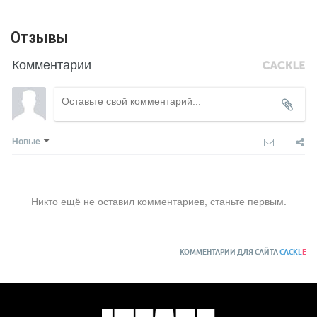
Отзывы
Комментарии
Новые
Никто ещё не оставил комментариев, станьте первым.
КОММЕНТАРИИ ДЛЯ САЙТА
CACKL
E