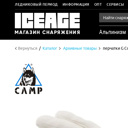
ЛЕДНИКОВЫЙ ПЕРИОД
ИНФОРМАЦИЯ
ОПТ
СЕРВИСЫ
Альпинизм
Вернуться
Каталог
Архивные товары
перчатки G 