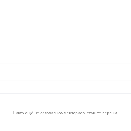
Никто ещё не оставил комментариев, станьте первым.