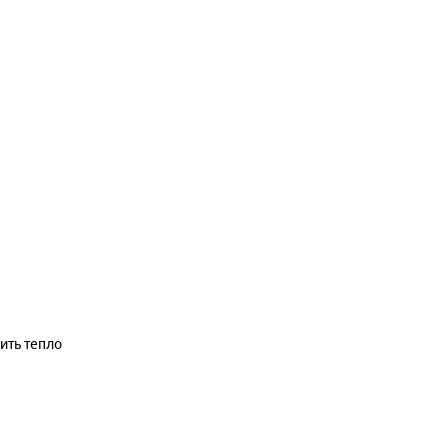
ить тепло