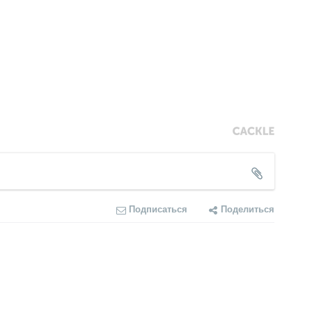
Подписаться
Поделиться