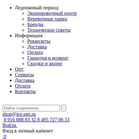
Ледниковый период
Экипировочный центр
Веревочные парки
Бренды
Технические советы
Информация
Реквизиты
Доставка
Оплата
Гарантия и возврат
Скидки и акции
Опт
Сервисы
Доставка
Оплата
Контакты
shop@ice-age.ru
8 916 888 83 32
8 495 727 06 33
Войти
Вход в личный кабинет
0