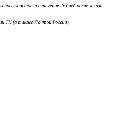
кспресс-поставки в течение 2х дней после заказа
ими ТК (а также Почтой России)