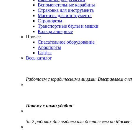
Вспомогательные карабины
Страховка для инструмента
Магниты для инструмента
Стропорезы
Транспортные баулы и мешки
Кольца анкерные
Прочее
Спасательное оборудование
Арбопорты
Гаффы
Весь каталог
Работаем с юридическими лицами. Выставляем сч
Почему с нами удобно
:
За 2 рабочих дня выдаем или доставляем по Москве