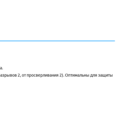
a.
 разрывов 2, от просверливания 2). Оптимальны для защиты