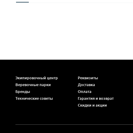
Экипировочный центр
Реквизиты
Веревочные парки
Доставка
Бренды
Оплата
Технические советы
Гарантия и возврат
Скидки и акции