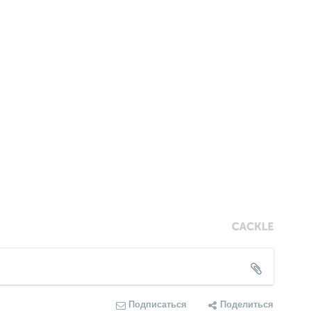
Подписаться
Поделиться