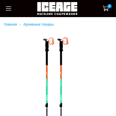
0
Главная
Архивные товары