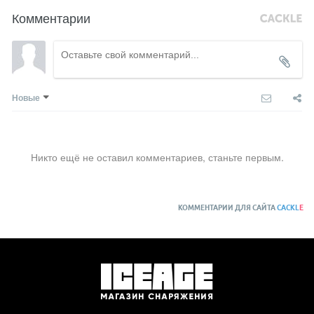
Комментарии
Новые
Никто ещё не оставил комментариев, станьте первым.
КОММЕНТАРИИ ДЛЯ САЙТА
CACKL
E