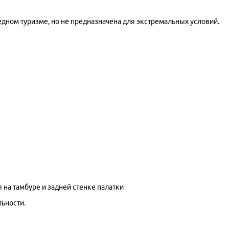
дном туризме, но не предназначена для экстремальных условий.
а тамбуре и задней стенке палатки
льности.