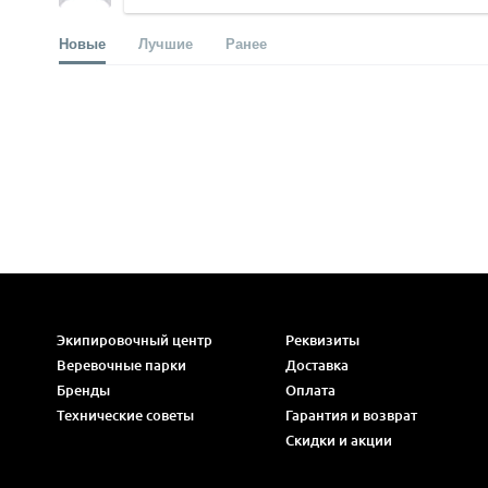
Новые
Лучшие
Ранее
Экипировочный центр
Реквизиты
Веревочные парки
Доставка
Бренды
Оплата
Технические советы
Гарантия и возврат
Скидки и акции