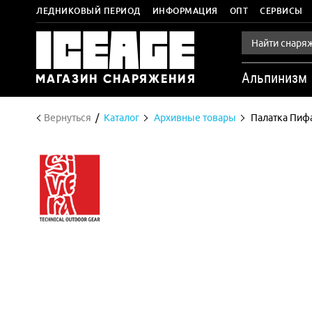
ЛЕДНИКОВЫЙ ПЕРИОД
ИНФОРМАЦИЯ
ОПТ
СЕРВИСЫ
Альпинизм
Вернуться
Каталог
Архивные товары
Палатка Пиф