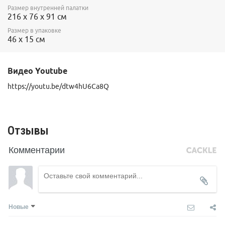
Размер внутренней палатки
216 х 76 х 91 см
Размер в упаковке
46 х 15 см
Видео Youtube
https://youtu.be/dtw4hU6Ca8Q
Отзывы
Комментарии
Новые