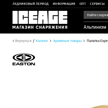
ЛЕДНИКОВЫЙ ПЕРИОД
ИНФОРМАЦИЯ
ОПТ
СЕРВИСЫ
Альпинизм
Вернуться
Каталог
Архивные товары
Палатка Expe