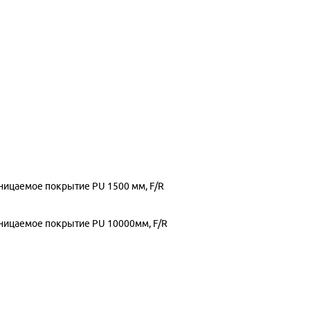
оницаемое покрытие PU 1500 мм, F/R
оницаемое покрытие PU 10000мм, F/R