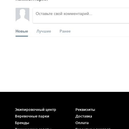
Новые
Лучшие
Ранее
Экипировочный центр
Реквизиты
Веревочные парки
Доставка
Бренды
Оплата