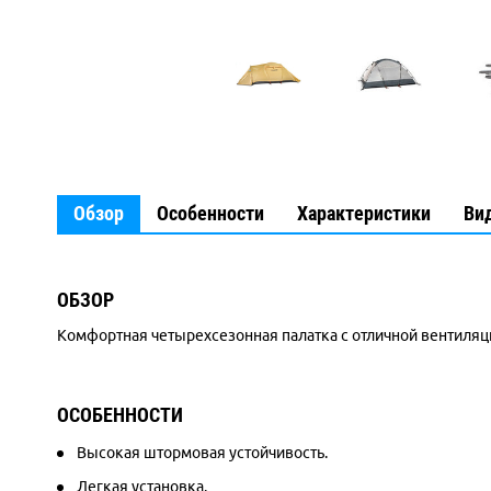
Обзор
Особенности
Характеристики
Ви
ОБЗОР
Комфортная четырехсезонная палатка с отличной вентиляц
ОСОБЕННОСТИ
Высокая штормовая устойчивость.
Легкая установка.