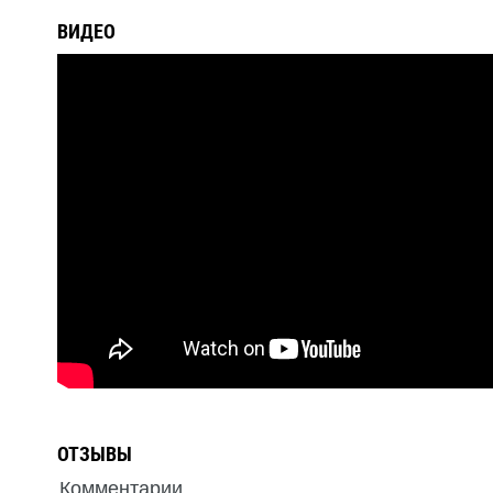
ВИДЕО
ОТЗЫВЫ
Комментарии