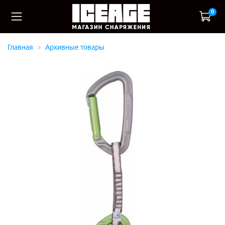
0
Главная
Архивные товары