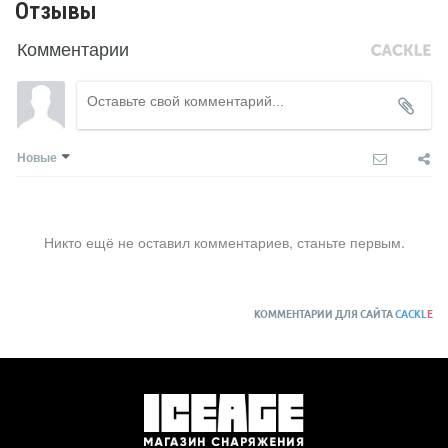
Отзывы
Комментарии
Новые
Никто ещё не оставил комментариев, станьте первым.
КОММЕНТАРИИ ДЛЯ САЙТА
CACKL
E