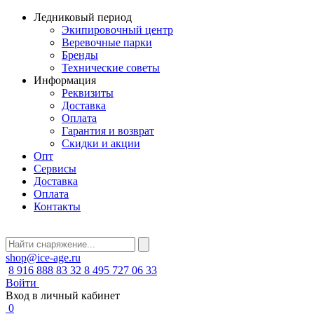
Ледниковый период
Экипировочный центр
Веревочные парки
Бренды
Технические советы
Информация
Реквизиты
Доставка
Оплата
Гарантия и возврат
Скидки и акции
Опт
Сервисы
Доставка
Оплата
Контакты
shop@ice-age.ru
8 916 888 83 32
8 495 727 06 33
Войти
Вход в личный кабинет
0