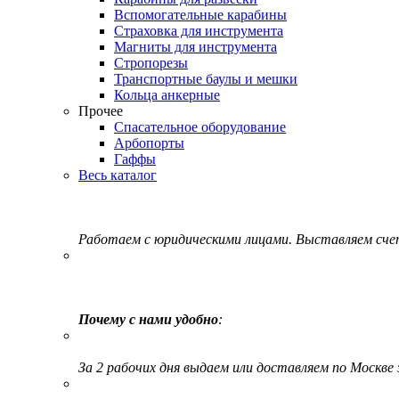
Вспомогательные карабины
Страховка для инструмента
Магниты для инструмента
Стропорезы
Транспортные баулы и мешки
Кольца анкерные
Прочее
Спасательное оборудование
Арбопорты
Гаффы
Весь каталог
Работаем с юридическими лицами. Выставляем сч
Почему с нами удобно
:
За 2 рабочих дня выдаем или доставляем по Москве