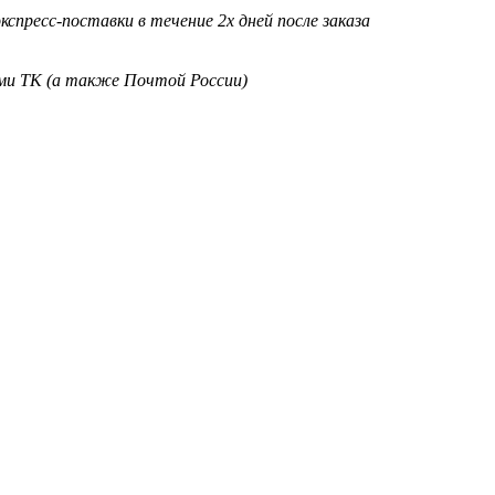
кспресс-поставки в течение 2х дней после заказа
ими ТК (а также Почтой России)