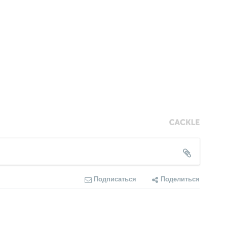
Подписаться
Поделиться