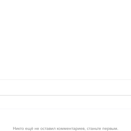
Никто ещё не оставил комментариев, станьте первым.