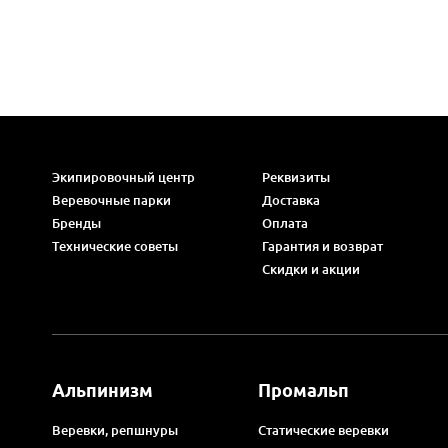
Экипировочный центр
Реквизиты
Веревочные парки
Доставка
Бренды
Оплата
Технические советы
Гарантия и возврат
Скидки и акции
Альпинизм
Промальп
Веревки, репшнуры
Статические веревки