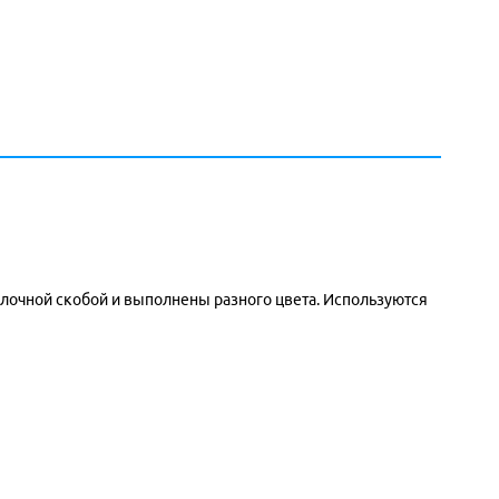
олочной скобой и выполнены разного цвета. Используются