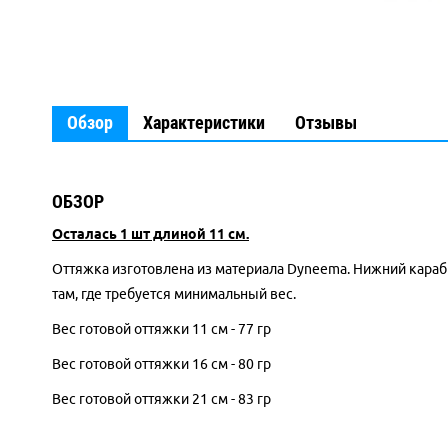
Обзор
Характеристики
Отзывы
ОБЗОР
Осталась 1 шт длиной 11 см.
Оттяжка изготовлена из материала Dyneema. Нижний караб
там, где требуется минимальный вес.
Вес готовой оттяжки 11 см - 77 гр
Вес готовой оттяжки 16 см - 80 гр
Вес готовой оттяжки 21 см - 83 гр