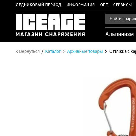
ЛЕДНИКОВЫЙ ПЕРИОД
ИНФОРМАЦИЯ
ОПТ
СЕРВИСЫ
Альпинизм
Вернуться
Каталог
Архивные товары
Оттяжка с ка