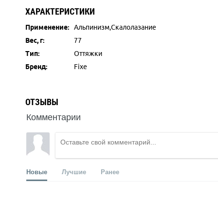
ХАРАКТЕРИСТИКИ
Применение:
Альпинизм,Скалолазание
Вес, г:
77
Тип:
Оттяжки
Бренд:
Fixe
ОТЗЫВЫ
Комментарии
Новые
Лучшие
Ранее