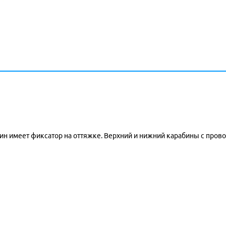
ин имеет фиксатор на оттяжке. Верхний и нижний карабины с пров