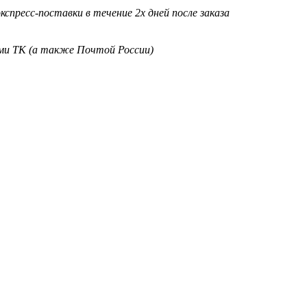
кспресс-поставки в течение 2х дней после заказа
ими ТК (а также Почтой России)