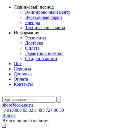
Ледниковый период
Экипировочный центр
Веревочные парки
Бренды
Технические советы
Информация
Реквизиты
Доставка
Оплата
Гарантия и возврат
Скидки и акции
Опт
Сервисы
Доставка
Оплата
Контакты
shop@ice-age.ru
8 916 888 83 32
8 495 727 06 33
Войти
Вход в личный кабинет
0