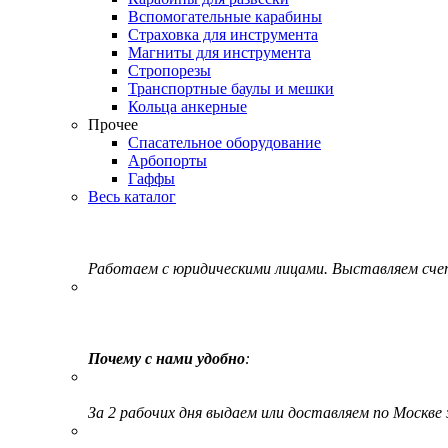
Вспомогательные карабины
Страховка для инструмента
Магниты для инструмента
Стропорезы
Транспортные баулы и мешки
Кольца анкерные
Прочее
Спасательное оборудование
Арбопорты
Гаффы
Весь каталог
Работаем с юридическими лицами. Выставляем сч
Почему с нами удобно
:
За 2 рабочих дня выдаем или доставляем по Москве