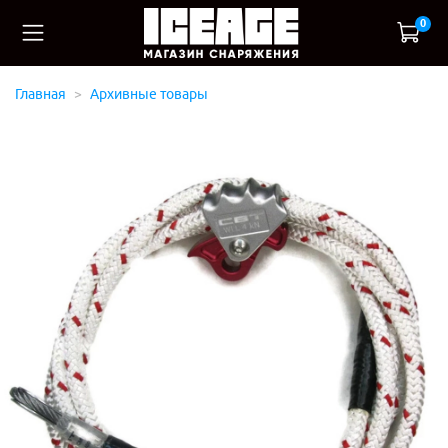
0
Главная
Архивные товары