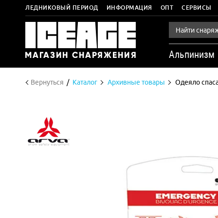
ЛЕДНИКОВЫЙ ПЕРИОД
ИНФОРМАЦИЯ
ОПТ
СЕРВИСЫ
Альпинизм
Вернуться
Каталог
Архивные товары
Одеяло спас