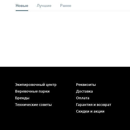
Новые
Лучшие
Ранее
Экипировочный центр
Реквизиты
Веревочные парки
Доставка
Бренды
Оплата
Технические советы
Гарантия и возврат
Скидки и акции