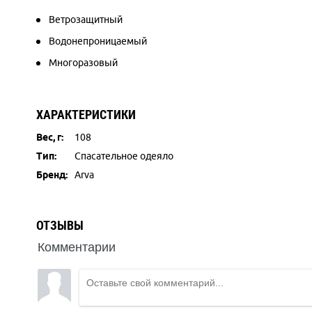
Ветрозащитный
Водонепроницаемый
Многоразовый
ХАРАКТЕРИСТИКИ
Вес, г:
108
Тип:
Спасательное одеяло
Бренд:
Arva
ОТЗЫВЫ
Комментарии