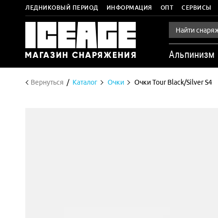
ЛЕДНИКОВЫЙ ПЕРИОД
ИНФОРМАЦИЯ
ОПТ
СЕРВИСЫ
Альпинизм
Вернуться
Каталог
Очки
Очки Tour Black/Silver S4