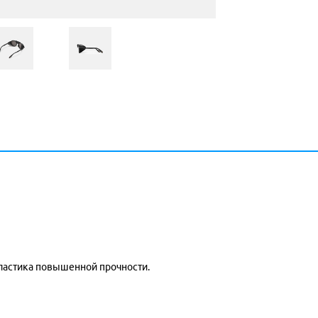
пластика повышенной прочности.