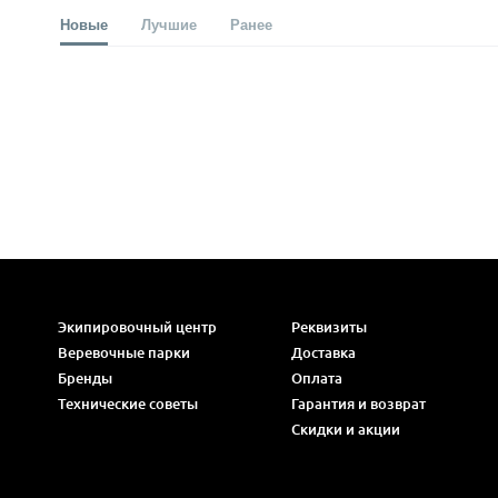
Новые
Лучшие
Ранее
Экипировочный центр
Реквизиты
Веревочные парки
Доставка
Бренды
Оплата
Технические советы
Гарантия и возврат
Скидки и акции