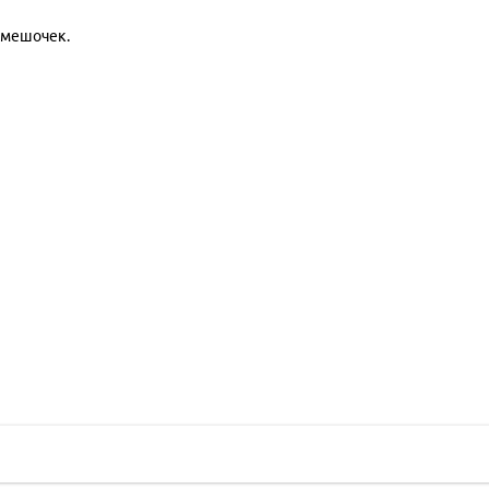
 мешочек.