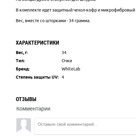
В комплекте идет защитный чехол-кофр и микрофибровый
Вес, вместе со шторками - 34 грамма.
ХАРАКТЕРИСТИКИ
Вес, г:
34
Тип:
Очки
Бренд:
WhiteLab
Степень защиты UV:
4
ОТЗЫВЫ
Комментарии