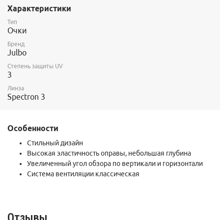
Характеристики
Тип
Очки
Бренд
Julbo
Степень защиты UV
3
Линза
Spectron 3
Особенности
Стильный дизайн
Высокая эластичность оправы, небольшая глубина
Увеличенный угол обзора по вертикали и горизонтали
Система вентиляции классическая
Отзывы