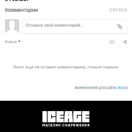
Комментарии
Новые
Никто ещё не оставил комментариев, станьте первым.
КОММЕНТАРИИ ДЛЯ САЙТА
CACKL
E