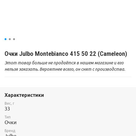
Очки Julbo Montebianco 415 50 22 (Cameleon)
Этот товар больше не продаётся в нашем магазине и его
нельзя заказать. Вероятнее всего, он снят с производства.
Характеристики
Вес, г
33
Тип
Очки
Бренд
Julbo