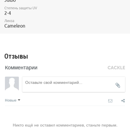
Степень защиты UV
2-4
Линза
Cameleon
Отзывы
Комментарии
Новые
Никто ещё не оставил комментариев, станьте первым.