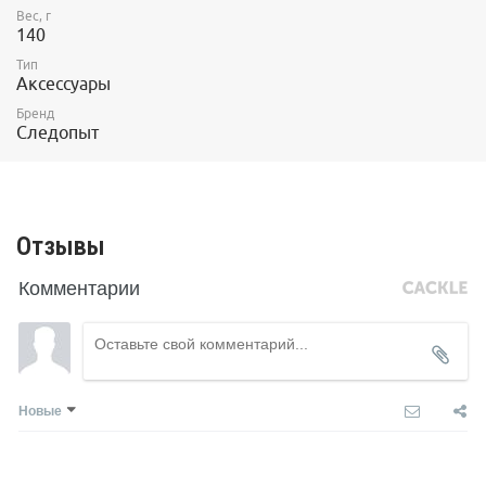
Вес, г
140
Тип
Аксессуары
Бренд
Следопыт
Отзывы
Комментарии
Новые