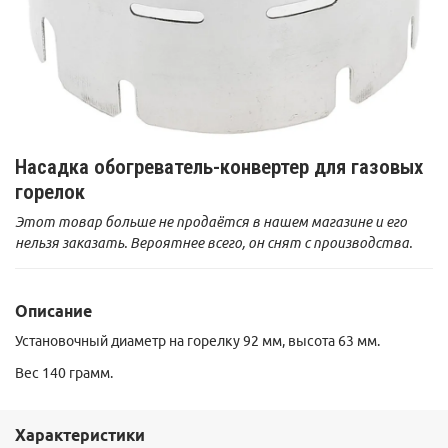
Насадка обогреватель-конвертер для газовых
горелок
Этот товар больше не продаётся в нашем магазине и его
нельзя заказать. Вероятнее всего, он снят с производства.
Описание
Установочный диаметр на горелку 92 мм, высота 63 мм.
Вес 140 грамм.
Характеристики