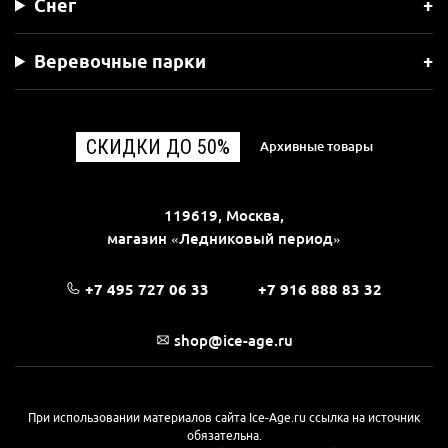
Снег
Веревочные парки
СКИДКИ ДО 50%
Архивные товары
119619, Москва,
магазин «Ледниковый период»
+7 495 727 06 33
+7 916 888 83 32
shop@ice-age.ru
При использовании материалов сайта Ice-Age.ru ссылка на источник
обязательна.