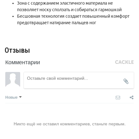
Зона с содержанием эластичного материала не
позволяет носку сползать и собираться гармошкой
Бесшовная технология создает повышенный комфорт
предотвращает натирание пальцев ног
Отзывы
Комментарии
Новые
Никто ещё не оставил комментариев, станьте первым.