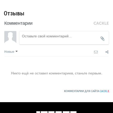
Отзывы
Комментарии
Новые
Никто ещё не оставил комментариев, станьте первым.
КОММЕНТАРИИ ДЛЯ САЙТА
CACKL
E