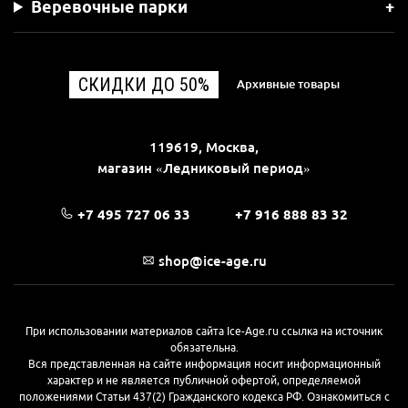
Веревочные парки
СКИДКИ ДО 50%
Архивные товары
119619, Москва,
магазин «Ледниковый период»
+7 495 727 06 33
+7 916 888 83 32
shop@ice-age.ru
При использовании материалов сайта Ice-Age.ru ссылка на источник
обязательна.
Вся представленная на сайте информация носит информационный
характер и не является публичной офертой, определяемой
положениями Статьи 437(2) Гражданского кодекса РФ. Ознакомиться с