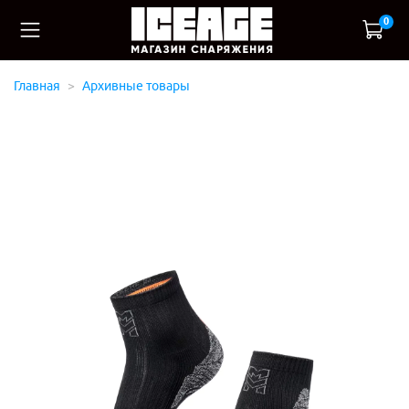
0
Главная
Архивные товары