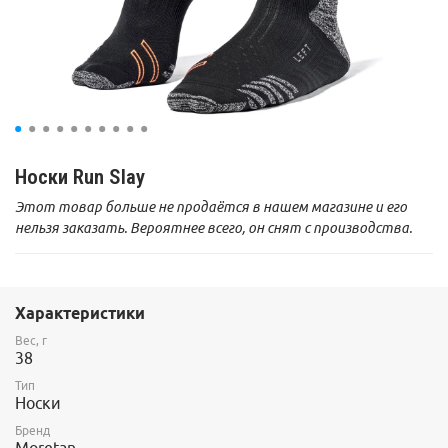
Носки Run Slay
Этот товар больше не продаётся в нашем магазине и его
нельзя заказать. Вероятнее всего, он снят с производства.
Характеристики
Вес, г
38
Тип
Носки
Бренд
Moretan