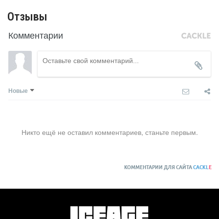
Отзывы
Комментарии
Новые
Никто ещё не оставил комментариев, станьте первым.
КОММЕНТАРИИ ДЛЯ САЙТА
CACKL
E