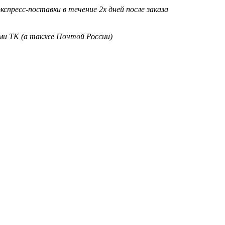
кспресс-поставки в течение 2х дней после заказа
ими ТК (а также Почтой России)