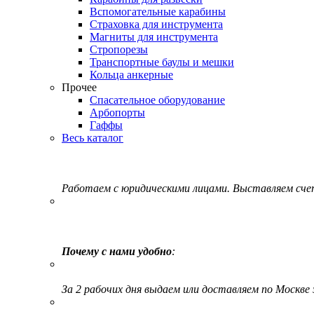
Вспомогательные карабины
Страховка для инструмента
Магниты для инструмента
Стропорезы
Транспортные баулы и мешки
Кольца анкерные
Прочее
Спасательное оборудование
Арбопорты
Гаффы
Весь каталог
Работаем с юридическими лицами. Выставляем сч
Почему с нами удобно
:
За 2 рабочих дня выдаем или доставляем по Москве