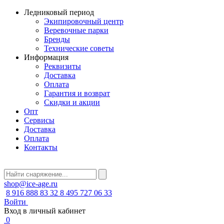
Ледниковый период
Экипировочный центр
Веревочные парки
Бренды
Технические советы
Информация
Реквизиты
Доставка
Оплата
Гарантия и возврат
Скидки и акции
Опт
Сервисы
Доставка
Оплата
Контакты
shop@ice-age.ru
8 916 888 83 32
8 495 727 06 33
Войти
Вход в личный кабинет
0