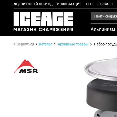
ЛЕДНИКОВЫЙ ПЕРИОД
ИНФОРМАЦИЯ
ОПТ
СЕРВИСЫ
Альпинизм
Вернуться
Каталог
Архивные товары
Набор посуды