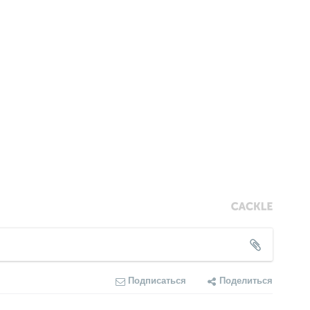
Подписаться
Поделиться