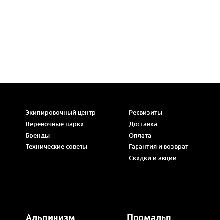
Экипировочный центр
Реквизиты
Веревочные парки
Доставка
Бренды
Оплата
Технические советы
Гарантия и возврат
Скидки и акции
Альпинизм
Промальп