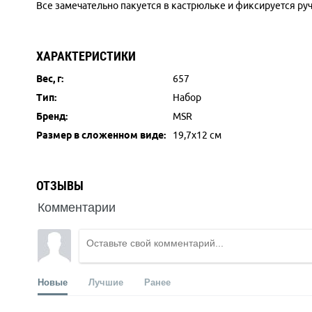
Все замечательно пакуется в кастрюльке и фиксируется ру
ХАРАКТЕРИСТИКИ
Вес, г:
657
Тип:
Набор
Бренд:
MSR
Размер в сложенном виде:
19,7x12 см
ОТЗЫВЫ
Комментарии
Новые
Лучшие
Ранее