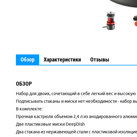
Обзор
Характеристики
Отзывы
ОБЗОР
Набор для двоих, сочетающий в себе легкий вес и высокую
Подписывать стаканы и миски нет необходимости - набор вы
В комплекте:
Прочная кастрюля объемом 2,4 л из анодированного алюм
Две пластиковые миски DeepDish
Два стакана из нержавеющей стали с пластиковой изоляцие