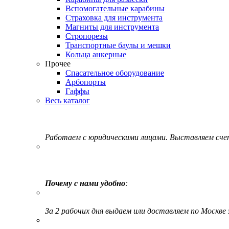
Вспомогательные карабины
Страховка для инструмента
Магниты для инструмента
Стропорезы
Транспортные баулы и мешки
Кольца анкерные
Прочее
Спасательное оборудование
Арбопорты
Гаффы
Весь каталог
Работаем с юридическими лицами. Выставляем сч
Почему с нами удобно
:
За 2 рабочих дня выдаем или доставляем по Москве