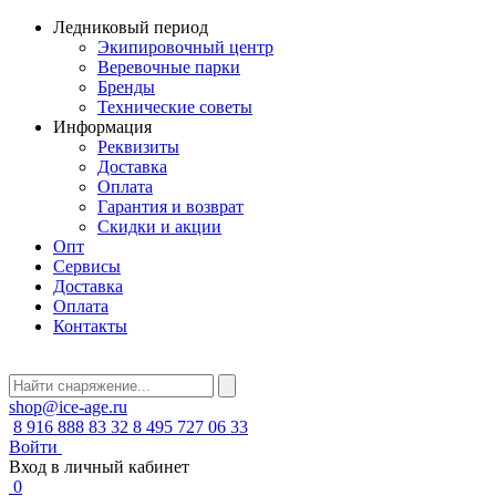
Ледниковый период
Экипировочный центр
Веревочные парки
Бренды
Технические советы
Информация
Реквизиты
Доставка
Оплата
Гарантия и возврат
Скидки и акции
Опт
Сервисы
Доставка
Оплата
Контакты
shop@ice-age.ru
8 916 888 83 32
8 495 727 06 33
Войти
Вход в личный кабинет
0