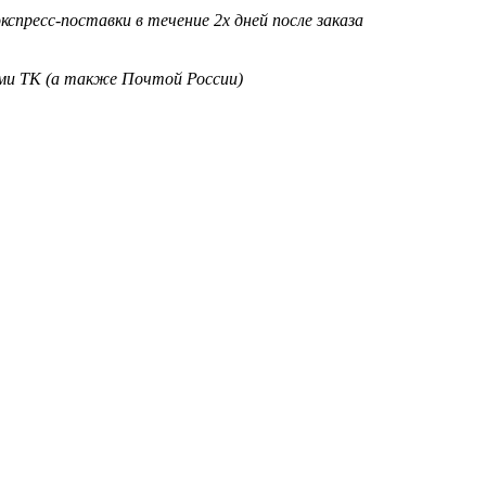
кспресс-поставки в течение 2х дней после заказа
ими ТК (а также Почтой России)