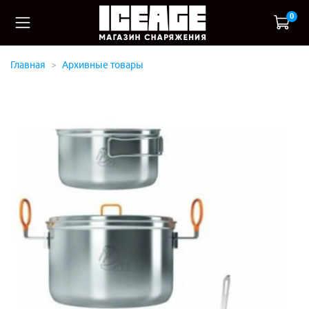
0
Главная
Архивные товары