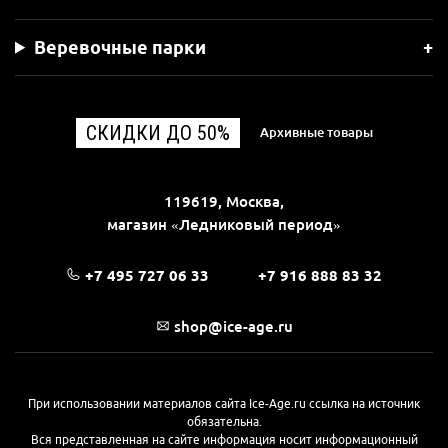
Веревочные парки
СКИДКИ ДО 50%
Архивные товары
119619, Москва,
магазин «Ледниковый период»
+7 495 727 06 33
+7 916 888 83 32
shop@ice-age.ru
При использовании материалов сайта Ice-Age.ru ссылка на источник
обязательна.
Вся представленная на сайте информация носит информационный