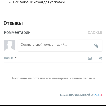
Нейлоновый чехол для упаковки
Отзывы
Комментарии
Новые
Никто ещё не оставил комментариев, станьте первым.
КОММЕНТАРИИ ДЛЯ САЙТА
CACKL
E