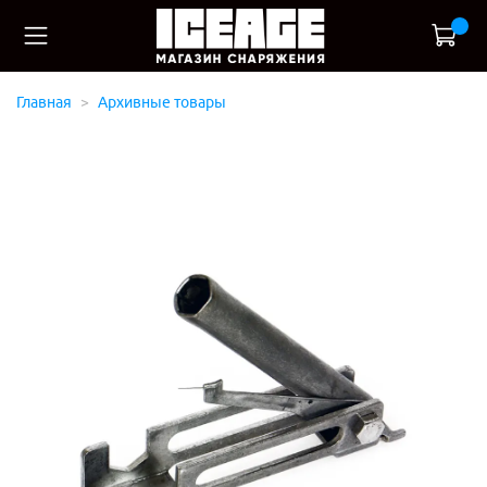
Главная
Архивные товары