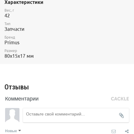
Характеристики
Вес, г
42
Тип
Запчасти
Бренд
Primus
Размер
80х15х17 мм
Отзывы
Комментарии
Новые