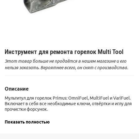
Инструмент для ремонта горелок Multi Tool
Этот товар больше не продаётся в нашем магазине и его
нельзя заказать. Вероятнее всего, он снят с производства.
Описание
Мультитул для горелок Primus: OmniFuel, MultiFuel и VariFuel.
Включает в себя все необходимые ключи, отвёртки и иглу для
прочистки форсунок.
Показать полностью