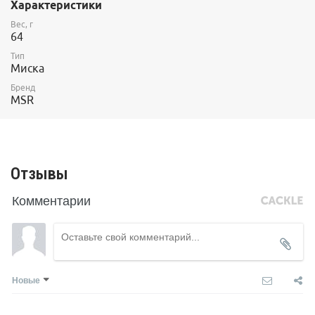
Характеристики
Вес, г
64
Тип
Миска
Бренд
MSR
Отзывы
Комментарии
Новые