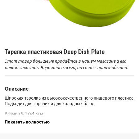
Тарелка пластиковая Deep Dish Plate
Этот товар больше не продаётся в нашем магазине и его
нельзя заказать. Вероятнее всего, он снят с производства.
Описание
Широкая тарелка из высококачественного пищевого пластика.
Подходит для горячих и для холодных блюд.
Размер S: 17х4,3см
Размер M: 19,3х4,32см
Показать полностью