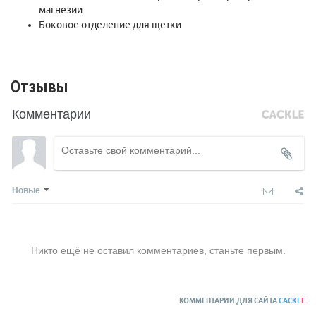
магнезии
Боковое отделение для щетки
Отзывы
Комментарии
Новые
Никто ещё не оставил комментариев, станьте первым.
КОММЕНТАРИИ ДЛЯ САЙТА
CACKL
E