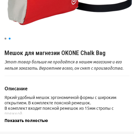
Мешок для магнезии OKONE Chalk Bag
Этот товар больше не продаётся в нашем магазине и его
нельзя заказать. Вероятнее всего, он снят с производства.
Описание
Яркий удобный мешок эргономичной формы с широким
открытием. В комплекте поясной ремешок.
В комплект входит поясной ремешок из 15мм стропы с
пряжкой.
Показать полностью