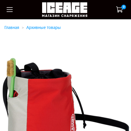
0
Главная
Архивные товары