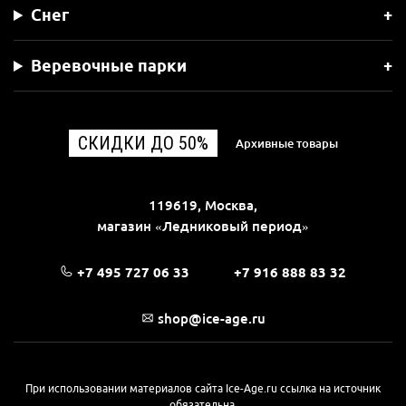
Снег
Веревочные парки
СКИДКИ ДО 50%
Архивные товары
119619, Москва,
магазин «Ледниковый период»
+7 495 727 06 33
+7 916 888 83 32
shop@ice-age.ru
При использовании материалов сайта Ice-Age.ru ссылка на источник
обязательна.