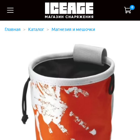
0
Главная
Каталог
Магнезия и мешочки