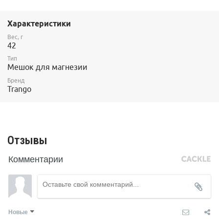
Характеристики
Вес, г
42
Тип
Мешок для магнезии
Бренд
Trango
Отзывы
Комментарии
Новые