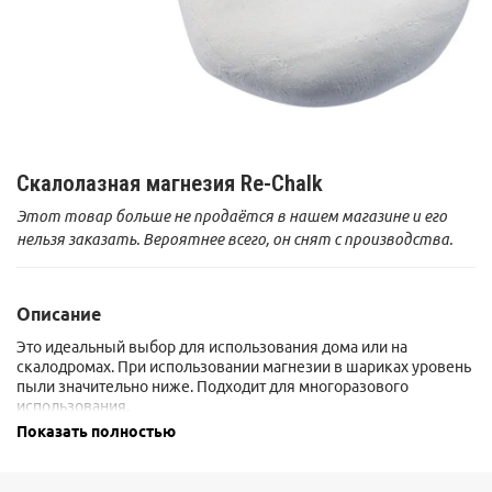
Скалолазная магнезия Re-Chalk
Этот товар больше не продаётся в нашем магазине и его
нельзя заказать. Вероятнее всего, он снят с производства.
Описание
Это идеальный выбор для использования дома или на
скалодромах. При использовании магнезии в шариках уровень
пыли значительно ниже. Подходит для многоразового
использования.
Показать полностью