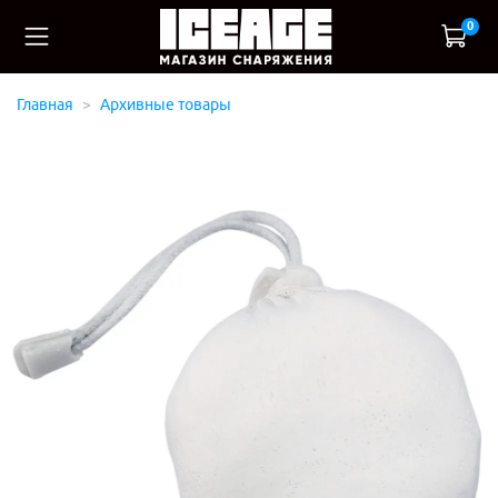
0
Главная
Архивные товары