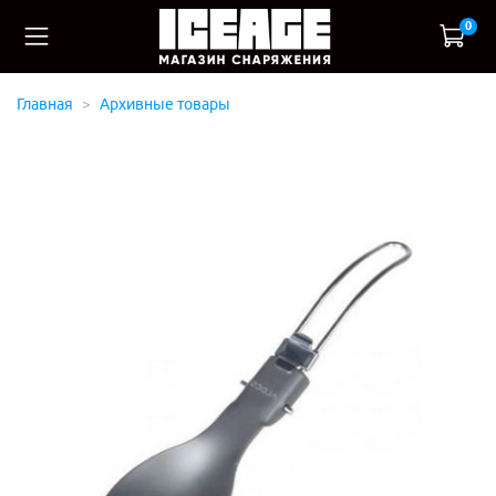
0
Главная
Архивные товары