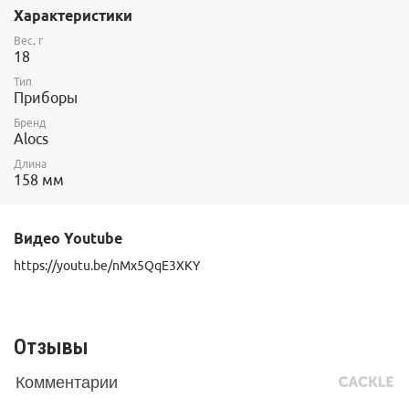
Характеристики
Вес, г
18
Тип
Приборы
Бренд
Alocs
Длина
158 мм
Видео Youtube
https://youtu.be/nMx5QqE3XKY
Отзывы
Комментарии