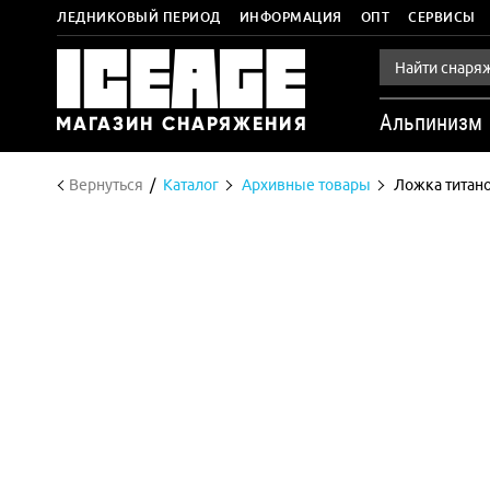
ЛЕДНИКОВЫЙ ПЕРИОД
ИНФОРМАЦИЯ
ОПТ
СЕРВИСЫ
Альпинизм
Вернуться
Каталог
Архивные товары
Ложка титано