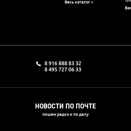
Весь каталог >
Ве
8 916 888 83 32
8 495 727 06 33
НОВОСТИ ПО ПОЧТЕ
пишем редко и по делу