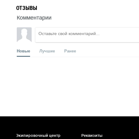
ОТЗЫВЫ
Комментарии
Новые
Лучшие
Ранее
Экипировочный центр
Реквизиты