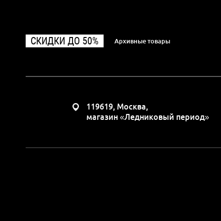
СКИДКИ ДО 50%
Архивные товары
119619, Москва,
магазин «Ледниковый период»