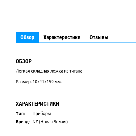
Обзор
Характеристики
Отзывы
ОБЗОР
Легкая складная ложка из титана
Размер:
10х41х159 мм.
ХАРАКТЕРИСТИКИ
Тип:
Приборы
Бренд:
NZ (Новая Земля)