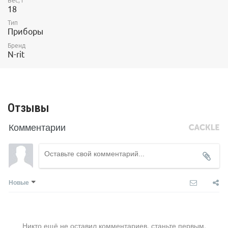
Вес, г
18
Тип
Приборы
Бренд
N-rit
Отзывы
Комментарии
Новые
Никто ещё не оставил комментариев, станьте первым.