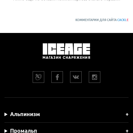
КОММЕНТАРИИ ДЛЯ САЙТА
CACKL
E
Альпинизм
Промальп