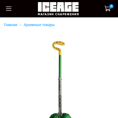
0
Главная
Архивные товары