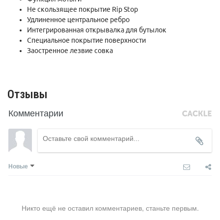
Не скользящее покрытие Rip Stop
Удлиненное центральное ребро
Интегрированная открывалка для бутылок
Специальное покрытие поверхности
Заостренное лезвие совка
Отзывы
Комментарии
Новые
Никто ещё не оставил комментариев, станьте первым.