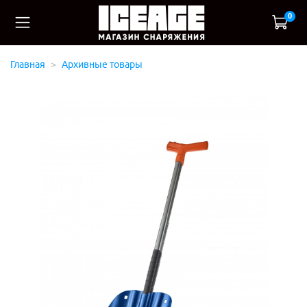
0
Главная
Архивные товары