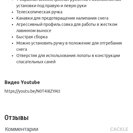
установки под правую и левую руки
Телескопическая ручка
Канавки для предотвращения налипания снега
Агрессивный профиль совка для работы в жестком
лавинном выносе
Быстрая сборка
Можно установить ручку в положение для отгребания
снега
Отверстия для использования лопаты в конструкции
спасательных саней
Видео Youtube
https://youtu.be/N0T4i8ZYAtI
Отзывы
Комментарии