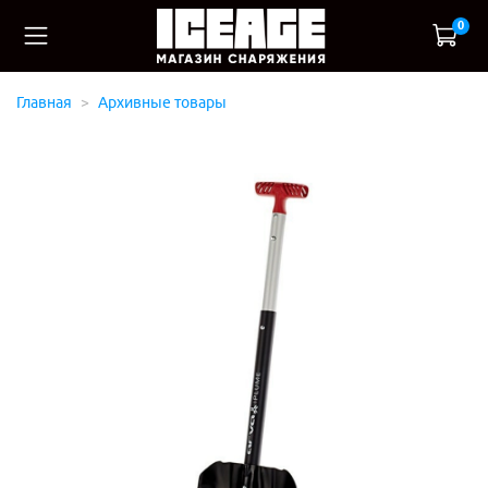
0
Главная
Архивные товары