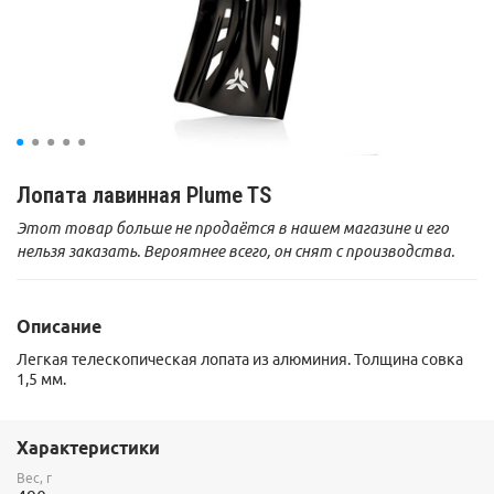
Лопата лавинная Plume TS
Этот товар больше не продаётся в нашем магазине и его
нельзя заказать. Вероятнее всего, он снят с производства.
Описание
Легкая телескопическая лопата из алюминия. Толщина совка
1,5 мм.
Характеристики
Вес, г