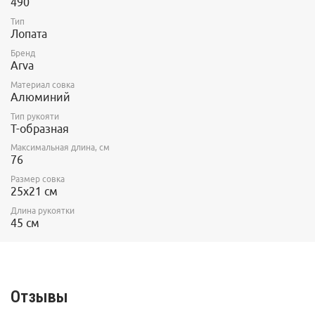
490
Тип
Лопата
Бренд
Arva
Материал совка
Алюминий
Тип рукояти
Т-образная
Максимальная длина, см
76
Размер совка
25х21 см
Длина рукоятки
45 см
Отзывы