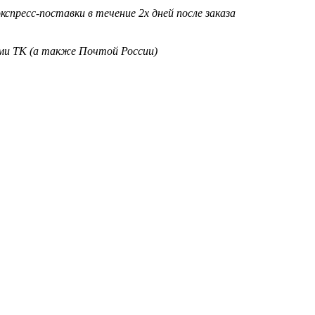
кспресс-поставки в течение 2х дней после заказа
ими ТК (а также Почтой России)