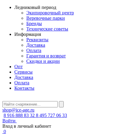
Ледниковый период
Экипировочный центр
Веревочные парки
Бренды
Технические советы
Информация
Реквизиты
Доставка
Оплата
Гарантия и возврат
Скидки и акции
Опт
Сервисы
Доставка
Оплата
Контакты
shop@ice-age.ru
8 916 888 83 32
8 495 727 06 33
Войти
Вход в личный кабинет
0