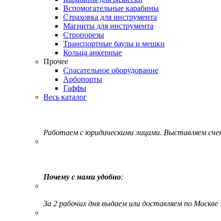
Вспомогательные карабины
Страховка для инструмента
Магниты для инструмента
Стропорезы
Транспортные баулы и мешки
Кольца анкерные
Прочее
Спасательное оборудование
Арбопорты
Гаффы
Весь каталог
Работаем с юридическими лицами. Выставляем сч
Почему с нами удобно
:
За 2 рабочих дня выдаем или доставляем по Москве