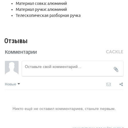
Материал совка: алюминий
Материал ручки: алюминий
Телескопическая разборная ручка
Отзывы
Комментарии
Новые
Никто ещё не оставил комментариев, станьте первым.