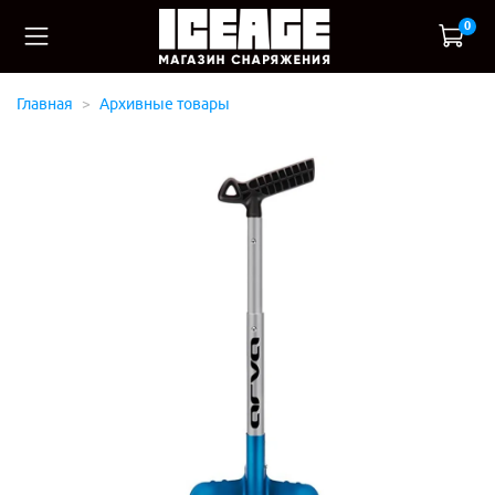
0
Главная
Архивные товары