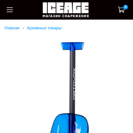
0
Главная
Архивные товары