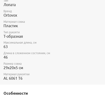
Тип
Лопата
Бренд
Ortovox
Материал совка
Пластик
Тип рукояти
Т-образная
Максимальная длина, см
63
Длина в сложенном состоянии, см
46
Размер совка
29x20x5 см
Материал рукоятки
AL 6061 T6
Особенности