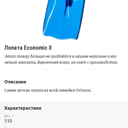
Лопата Economic II
Этот товар больше не продаётся в нашем магазине и его
нельзя заказать. Вероятнее всего, он снят с производства.
Описание
Самая легкая лопата из всей линейки Ortovox.
Характеристики
Вес, г
510