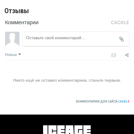
Отзывы
Комментарии
Новые
Никто ещё не оставил комментариев, станьте первым.
КОММЕНТАРИИ ДЛЯ САЙТА
CACKL
E