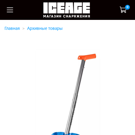
0
Главная
Архивные товары