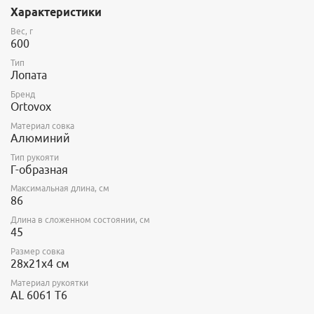
Характеристики
Вес, г
600
Тип
Лопата
Бренд
Ortovox
Материал совка
Алюминий
Тип рукояти
Г-образная
Максимальная длина, см
86
Длина в сложенном состоянии, см
45
Размер совка
28x21x4 см
Материал рукоятки
AL 6061 T6