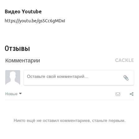
Видео Youtube
https://youtu.be/gs5Cc6gMDxI
Отзывы
Комментарии
Новые
Никто ещё не оставил комментариев, станьте первым.