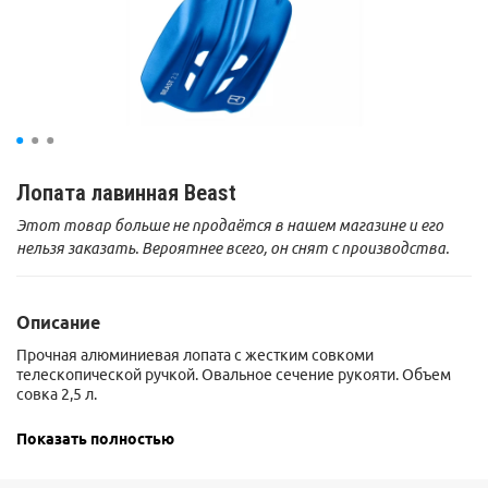
Лопата лавинная Beast
Этот товар больше не продаётся в нашем магазине и его
нельзя заказать. Вероятнее всего, он снят с производства.
Описание
Прочная алюминиевая лопата с жестким совкоми
телескопической ручкой. Овальное сечение рукояти. Объем
совка 2,5 л.
Совок выполнен из алюминия 5052.
Показать полностью