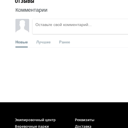
ОТЗЫВЫ
Комментарии
Новые
Лучшие
Ранее
Экипировочный центр
Реквизиты
Веревочные парки
Доставка