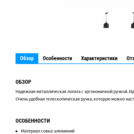
Обзор
Особенности
Характеристики
От
ОБЗОР
Надежная металлическая лопата с эргономичной ручкой. И
Очень удобная телескопическая ручка, которую можно наст
ОСОБЕННОСТИ
Материал совка: алюминий