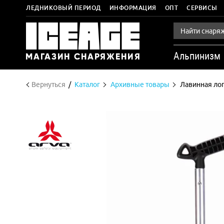
ЛЕДНИКОВЫЙ ПЕРИОД
ИНФОРМАЦИЯ
ОПТ
СЕРВИСЫ
Альпинизм
Вернуться
Каталог
Архивные товары
Лавинная лоп