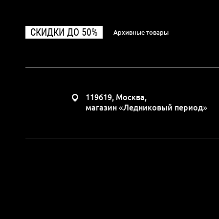
СКИДКИ ДО 50%
Архивные товары
119619, Москва,
магазин «Ледниковый период»