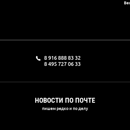
Ве
8 916 888 83 32
8 495 727 06 33
НОВОСТИ ПО ПОЧТЕ
пишем редко и по делу